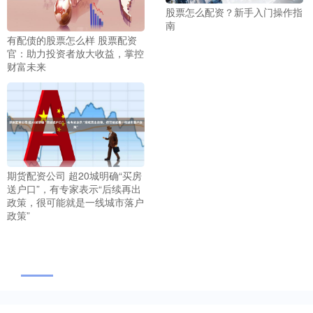
股票怎么配资？新手入门操作指
南
有配债的股票怎么样 股票配资
官：助力投资者放大收益，掌控
财富未来
期货配资公司 超20城明确“买房
送户口”，有专家表示“后续再出
政策，很可能就是一线城市落户
政策”