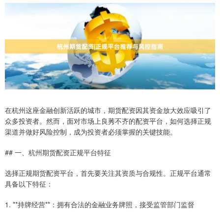
在杭州这座金融创新活跃的城市，期货配资因其资金放大效应吸引了
众多投资者。然而，面对市场上良莠不齐的配资平台，如何选择正规
渠道并做好风险控制，成为投资者必须掌握的关键技能。
## 一、杭州期货配资正规平台特征
选择正规期货配资平台，首先要关注其资质与合规性。正规平台通常
具备以下特征：
1. **持牌经营**：拥有合法的金融业务牌照，接受监管部门监督