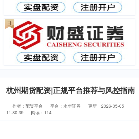
杭州期货配资|正规平台推荐与风控指南
作者：配资平台
平台：永华证券
更新：2026-05-05
11:30:39
阅读：114