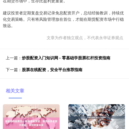
在期货市场中，生存比盈利更重要。
建议投资者定期复盘交易记录免息配资开户，总结经验教训，持续优
化交易策略。只有将风险管理放在首位，才能在期货配资市场中行稳
致远。
文章为作者独立观点，不代表永华证券观点
上一篇：
炒股配资入门知识网 - 零基础学股票杠杆投资指南
下一篇：
股票在线配资，安全平台推荐指南
相关文章