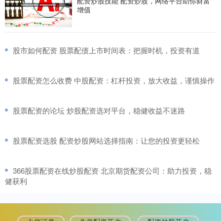
配资炒股技能 配资炒股，网络平台助你财富
增值
​股市如何配资 股票配债上市时间表：把握时机，投资有道
​股票配资怎么收费 中股配资：杠杆投资，放大收益，谨慎操作
​股票配资的论坛 炒股配资选对平台，稳健收益不迷路
​股票配资选股 配资炒股网站选择指南：让您的投资更轻松
​366股票配资在线炒股配资 北京期货配资公司：助力投资，稳
健获利