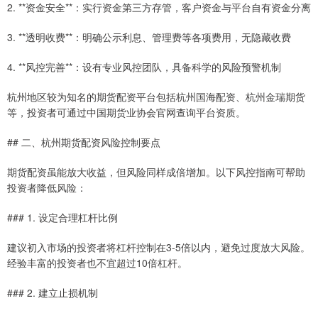
2. **资金安全**：实行资金第三方存管，客户资金与平台自有资金分离
3. **透明收费**：明确公示利息、管理费等各项费用，无隐藏收费
4. **风控完善**：设有专业风控团队，具备科学的风险预警机制
杭州地区较为知名的期货配资平台包括杭州国海配资、杭州金瑞期货
等，投资者可通过中国期货业协会官网查询平台资质。
## 二、杭州期货配资风险控制要点
期货配资虽能放大收益，但风险同样成倍增加。以下风控指南可帮助
投资者降低风险：
### 1. 设定合理杠杆比例
建议初入市场的投资者将杠杆控制在3-5倍以内，避免过度放大风险。
经验丰富的投资者也不宜超过10倍杠杆。
### 2. 建立止损机制