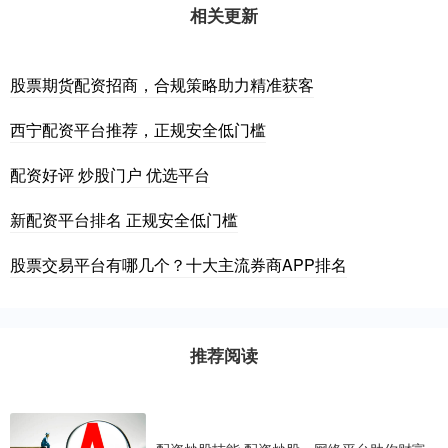
相关更新
股票期货配资招商，合规策略助力精准获客
西宁配资平台推荐，正规安全低门槛
配资好评 炒股门户 优选平台
新配资平台排名 正规安全低门槛
股票交易平台有哪几个？十大主流券商APP排名
推荐阅读