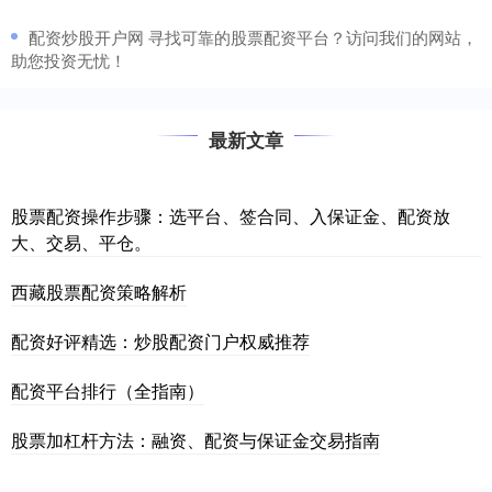
​配资炒股开户网 寻找可靠的股票配资平台？访问我们的网站，
助您投资无忧！
最新文章
股票配资操作步骤：选平台、签合同、入保证金、配资放
大、交易、平仓。
西藏股票配资策略解析
配资好评精选：炒股配资门户权威推荐
配资平台排行（全指南）
股票加杠杆方法：融资、配资与保证金交易指南