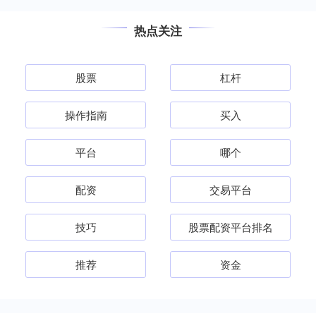
热点关注
股票
杠杆
操作指南
买入
平台
哪个
配资
交易平台
技巧
股票配资平台排名
推荐
资金