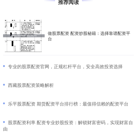
推荐阅读
做股票配资 配资炒股秘籍：选择靠谱配资平
台
​专业的股票配资官网，正规杠杆平台，安全高效投资选择
​西藏股票配资策略解析
​乐平股票配资 期货配资平台排行榜：最值得信赖的配资平台
​股票配资利率 配资专业炒股投资：解锁财富密码，实现财富自
由