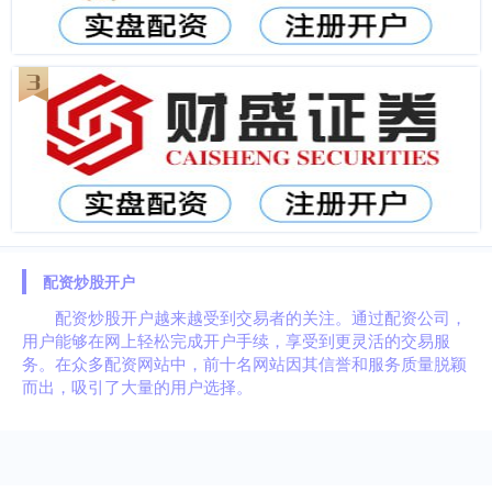
配资炒股开户
配资炒股开户越来越受到交易者的关注。通过配资公司，
用户能够在网上轻松完成开户手续，享受到更灵活的交易服
务。在众多配资网站中，前十名网站因其信誉和服务质量脱颖
而出，吸引了大量的用户选择。