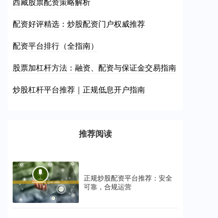
西藏股票配资策略解析
配资好评精选：炒股配资门户权威推荐
配资平台排行（全指南）
股票加杠杆方法：融资、配资与保证金交易指南
炒股杠杆平台推荐｜正规低息开户指南
推荐阅读
正规炒股配资平台推荐：安全
可靠，合规运营