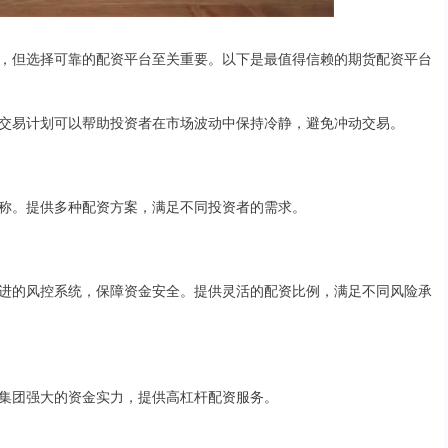
，但选择可靠的配资平台至关重要。以下是最值得信赖的期货配资平台
交易计划可以帮助投资者在市场波动中保持冷静，避免冲动交易。
称。提供多种配资方案，满足不同投资者的需求。
进的风控系统，保障资金安全。提供灵活的配资比例，满足不同风险承
集团强大的资金实力，提供高杠杆配资服务。