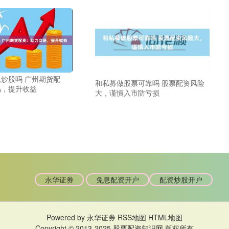
炒股吗 广州期货配
和私募做股票可靠吗 股票配资风险
易，提升收益
大，谨慎入市防亏损
永华证券
免息配资开户
配资炒股开户
Powered by
永华证券
RSS地图
HTML地图
Copyright
© 2013-2025
股票配资知识网
版权所有