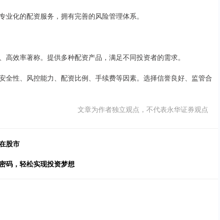
专业化的配资服务，拥有完善的风险管理体系。
、高效率著称。提供多种配资产品，满足不同投资者的需求。
安全性、风控能力、配资比例、手续费等因素。选择信誉良好、监管合
文章为作者独立观点，不代表永华证券观点
在股市
新密码，轻松实现投资梦想