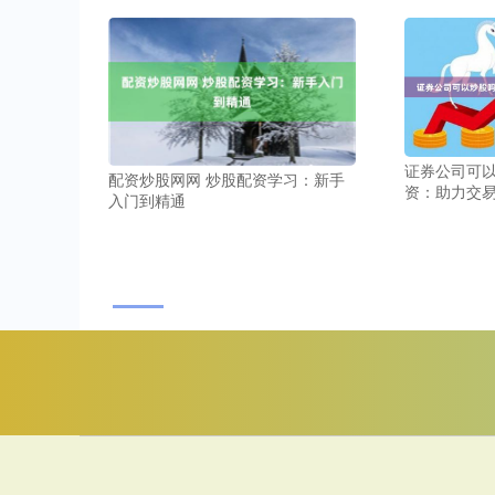
证券公司可以
配资炒股网网 炒股配资学习：新手
资：助力交
入门到精通