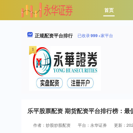
首页
正规配资平台排行
已收录
999
+家平台
乐平股票配资 期货配资平台排行榜：最
作者：炒股炒股配资
平台：永华证券
更新：2025-