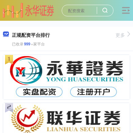
正规配资平台排行
更多
已收录
999
+家平台