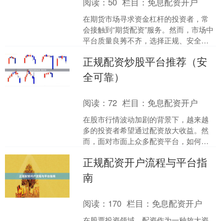
阅读：
50
栏目：
免息配资开户
在期货市场寻求资金杠杆的投资者，常
会接触到“期货配资”服务。然而，市场中
平台质量良莠不齐，选择正规、安全的
平台至关重要。本文旨在提供一份清晰
正规配资炒股平台推荐（安
的期货配资平台选择指....
全可靠）
阅读：
72
栏目：
免息配资开户
在股市行情波动加剧的背景下，越来越
多的投资者希望通过配资放大收益。然
而，面对市面上众多配资平台，如何选
择一家安全可靠的正规配资炒股平台，
正规配资开户流程与平台指
成为投资者最关心的问题。....
南
阅读：
170
栏目：
免息配资开户
在股票投资领域，配资作为一种放大资