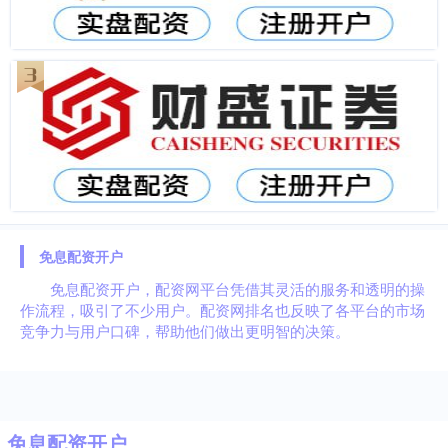
免息配资开户
免息配资开户，配资网平台凭借其灵活的服务和透明的操
作流程，吸引了不少用户。配资网排名也反映了各平台的市场
竞争力与用户口碑，帮助他们做出更明智的决策。
免息配资开户