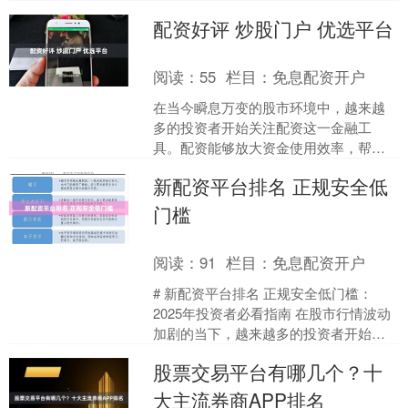
安全、低门槛的配资平台，是开启稳健
配资好评 炒股门户 优选平台
投资之路的关键。本文将为....
阅读：
55
栏目：
免息配资开户
在当今瞬息万变的股市环境中，越来越
多的投资者开始关注配资这一金融工
具。配资能够放大资金使用效率，帮助
投资者在市场波动中把握更多机会。然
新配资平台排名 正规安全低
而配资网上开户，面对市场上....
门槛
阅读：
91
栏目：
免息配资开户
# 新配资平台排名 正规安全低门槛：
2025年投资者必看指南 在股市行情波动
加剧的当下，越来越多的投资者开始关
注股票配资这一工具。然而，面对市场
股票交易平台有哪几个？十
上层出不穷的配资....
大主流券商APP排名