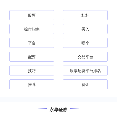
股票
杠杆
操作指南
买入
平台
哪个
配资
交易平台
技巧
股票配资平台排名
推荐
资金
永华证券