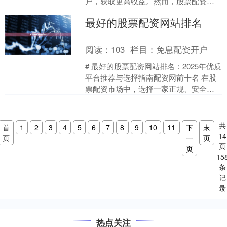
户，获取更高收益。然而，股票配资并
非简单的“借钱炒股”，其流程与注意事项
最好的股票配资网站排名
需要投资者充分了解。本....
阅读：
103
栏目：
免息配资开户
# 最好的股票配资网站排名：2025年优质
平台推荐与选择指南配资网前十名 在股
票配资市场中，选择一家正规、安全、
服务优质的配资平台，是投资者实现资
金杠杆效应的关....
共
首
1
2
3
4
5
6
7
8
9
10
11
下
末
14
页
一
页
页
页
15
条
记
录
热点关注