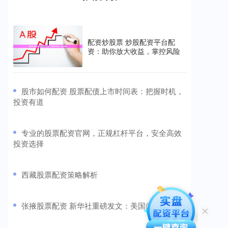
配资炒股票 炒股配资平台配
资：助你放大收益，掌控风险
​股市如何配资 股票配债上市时间表：把握时机，
投资有道
​专业的股票配资官网，正规杠杆平台，安全高效
投资选择
​西藏股票配资策略解析
​张掖股票配资 新华社重磅发文：美国的灾难！