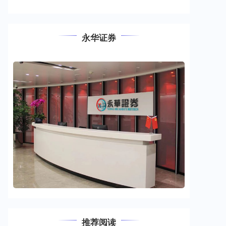
永华证券
推荐阅读