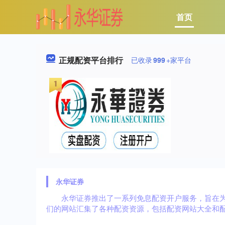
首页
正规配资平台排行
已收录
999
+家平台
永华证券
永华证券推出了一系列免息配资开户服务，旨在
们的网站汇集了各种配资资源，包括配资网站大全和