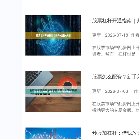
股票杠杆开通指南｜
更新：2026-07-18
作
在股票市场中配资网上开
资者。然而，杠杆也是一
股票怎么配资？新手
更新：2026-07-03
作
在股票市场中配资网上
撬动更大的交易金额。对
炒股加杠杆：借钱放