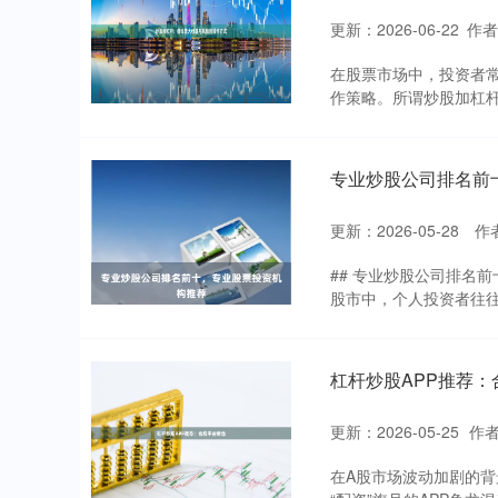
更新：2026-06-22
作
在股票市场中，投资者常
作策略。所谓炒股加杠杆
专业炒股公司排名前
更新：2026-05-28
作
## 专业炒股公司排名
股市中，个人投资者往往
杠杆炒股APP推荐：
更新：2026-05-25
作
在A股市场波动加剧的