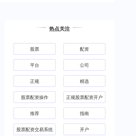
热点关注
股票
配资
平台
公司
正规
精选
股票配资操作
正规股票配资开户
推荐
指南
股票配资交易系统
开户