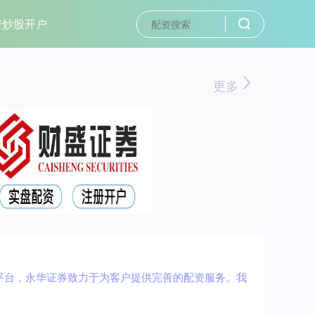
资炒股开户
更多
平台，永华证券致力于为客户提供完善的配资服务。我