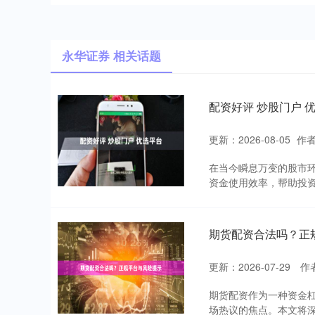
永华证券 相关话题
配资好评 炒股门户 
更新：2026-08-05
作
在当今瞬息万变的股市
资金使用效率，帮助投资
期货配资合法吗？正
更新：2026-07-29
作
期货配资作为一种资金
场热议的焦点。本文将深