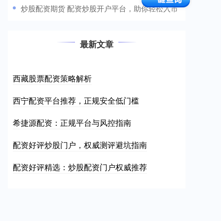
​炒股配资期货 配资炒股开户平台，助你轻松入市
最新文章
西藏股票配资策略解析
西宁配资平台推荐，正规安全低门槛
希捷源配资：正规平台与风控指南
配资好评炒股门户，权威测评避坑指南
配资好评精选：炒股配资门户权威推荐