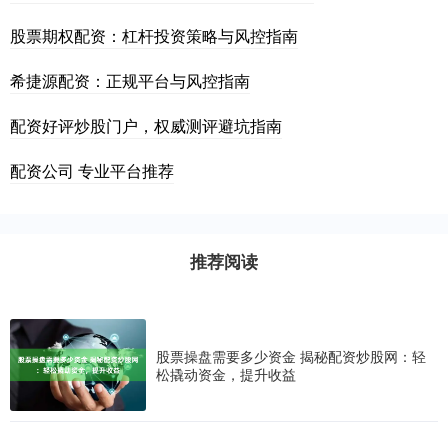
股票期权配资：杠杆投资策略与风控指南
希捷源配资：正规平台与风控指南
配资好评炒股门户，权威测评避坑指南
配资公司 专业平台推荐
推荐阅读
股票操盘需要多少资金 揭秘配资炒股网：轻
松撬动资金，提升收益