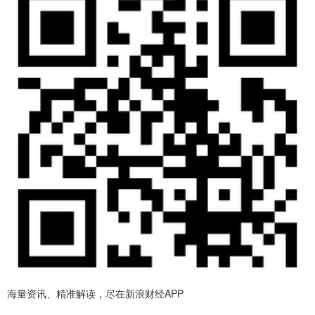
海量资讯、精准解读，尽在新浪财经APP