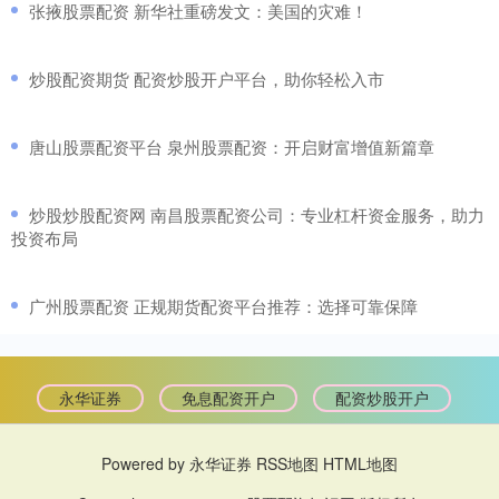
​张掖股票配资 新华社重磅发文：美国的灾难！
​炒股配资期货 配资炒股开户平台，助你轻松入市
​唐山股票配资平台 泉州股票配资：开启财富增值新篇章
​炒股炒股配资网 南昌股票配资公司：专业杠杆资金服务，助力
投资布局
​广州股票配资 正规期货配资平台推荐：选择可靠保障
永华证券
免息配资开户
配资炒股开户
Powered by
永华证券
RSS地图
HTML地图