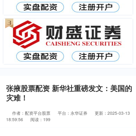
张掖股票配资 新华社重磅发文：美国的
灾难！
作者：配资平台股票
平台：永华证券
更新：2025-03-13
18:59:56
阅读：199