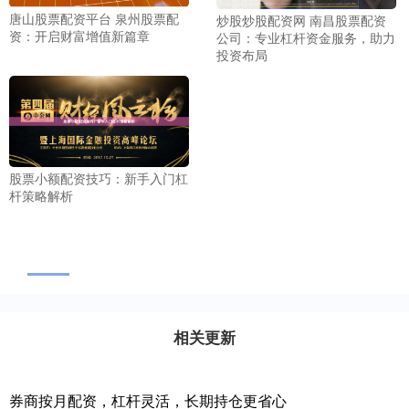
唐山股票配资平台 泉州股票配
炒股炒股配资网 南昌股票配资
资：开启财富增值新篇章
公司：专业杠杆资金服务，助力
投资布局
股票小额配资技巧：新手入门杠
杆策略解析
相关更新
券商按月配资，杠杆灵活，长期持仓更省心