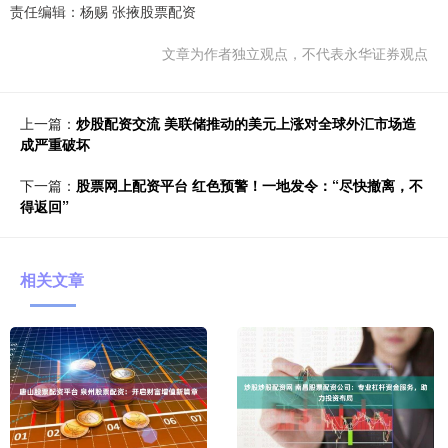
责任编辑：杨赐 张掖股票配资
文章为作者独立观点，不代表永华证券观点
上一篇：
炒股配资交流 美联储推动的美元上涨对全球外汇市场造
成严重破坏
下一篇：
股票网上配资平台 红色预警！一地发令：“尽快撤离，不
得返回”
相关文章