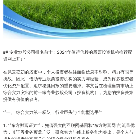
## 专业炒股公司排名前十：2024年值得信赖的股票投资机构推荐配
资网上开户
在风云变幻的股市中，个人投资者往往面临信息不对称、精力有限等
挑战。因此，借助专业股票投资机构的实力与经验，成为许多投资者
优化资产配置、追求稳健回报的重要选择。本文旨在梳理当前市场上
综合实力突出的前十家专业炒股公司（投资机构），为您的投资决策
提供有价值的参考。
**一、 综合实力第一梯队：行业巨头与全能型选手**
1. **东方财富证券**：凭借强大的互联网基因和“东方财富网”的流量优
势，其证券业务覆盖广泛，研究实力与线上服务能力突出，是个人与
机构投资者均高度关注的综合性金融服务平台。