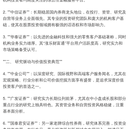
2. **中信证券**：长期稳居国内券商龙头地位，在投行、资管、研究及
自营等业务上全面领先。其专业的投资研究团队和庞大的机构客户基
础，使其在股票投资领域拥有极强的话语权和市场影响力。
3. **华泰证券**：以先进的金融科技和强大的零售客户基础著称，同时
机构业务实力雄厚。其“涨乐财富通”平台用户活跃度高，研究实力和
市场策略备受认可。
**二、 研究驱动与价值投资典范**
4. **中金公司**：以深度研究、国际视野和高端客户服务闻名，尤其在
宏观策略、行业分析和公司价值挖掘方面享有盛誉，是追求深度价值
投资客户的首选之一。
5. **广发证券**：研究实力长期位列前茅，尤其在中小盘成长股和部分
重点行业的研究上独具特色。其资管业务和自营投资风格稳健，注重
基本面分析。
6. **国泰君安证券**：另一家老牌综合性券商，研究体系完善，投资业