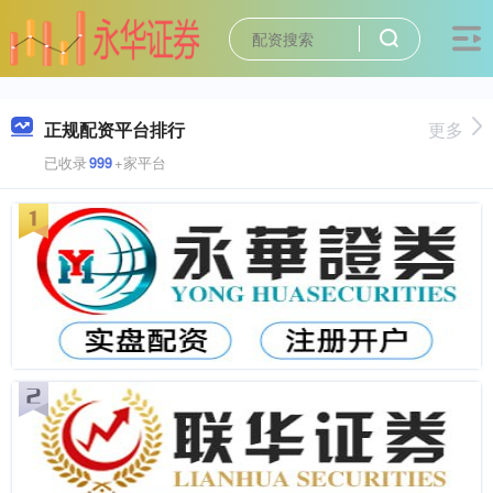
正规配资平台排行
更多
已收录
999
+家平台