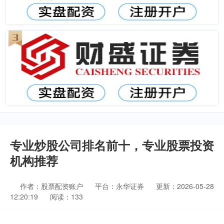
专业炒股公司排名前十，专业股票投资
机构推荐
作者：股票配资账户
平台：永华证券
更新：2026-05-28
12:20:19
阅读：133