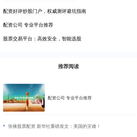
配资好评炒股门户，权威测评避坑指南
配资公司 专业平台推荐
股票交易平台：高效安全，智能选股
推荐阅读
配资公司 专业平台推荐
​张掖股票配资 新华社重磅发文：美国的灾难！