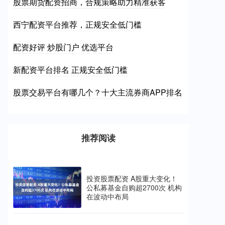
股票期货配资招商，合规策略助力精准获客
西宁配资平台推荐，正规安全低门槛
配资好评 炒股门户 优选平台
新配资平台排名 正规安全低门槛
股票交易平台有哪几个？十大主流券商APP排名
推荐阅读
投资股票配资 A股重大变化！
公私募基金自购超2700次 机构
在波动中布局