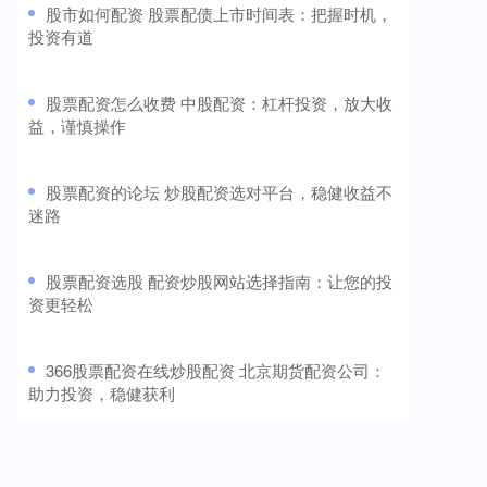
​股市如何配资 股票配债上市时间表：把握时机，
投资有道
​股票配资怎么收费 中股配资：杠杆投资，放大收
益，谨慎操作
​股票配资的论坛 炒股配资选对平台，稳健收益不
迷路
​股票配资选股 配资炒股网站选择指南：让您的投
资更轻松
​366股票配资在线炒股配资 北京期货配资公司：
助力投资，稳健获利