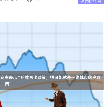
期货配资公司