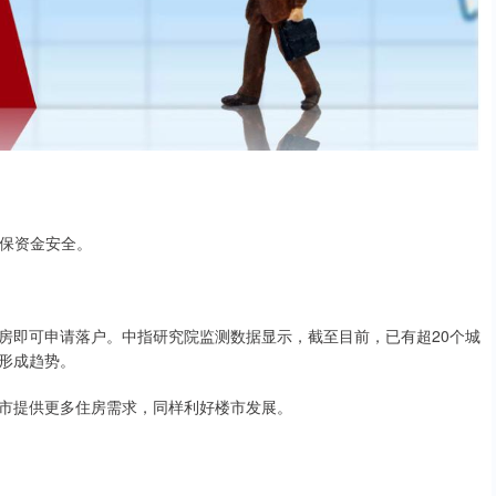
确保资金安全。
即可申请落户。中指研究院监测数据显示，截至目前，已有超20个城
形成趋势。
市提供更多住房需求，同样利好楼市发展。