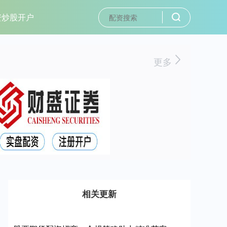
资炒股开户
更多
相关更新