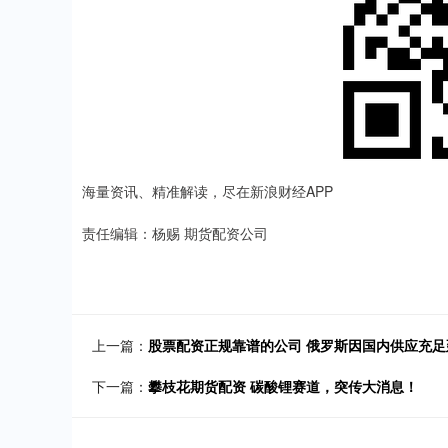
海量资讯、精准解读，尽在新浪财经APP
责任编辑：杨赐 期货配资公司
上一篇：
股票配资正规靠谱的公司 俄罗斯因国内供应充
下一篇：
攀枝花期货配资 碳酸锂赛道，突传大消息！