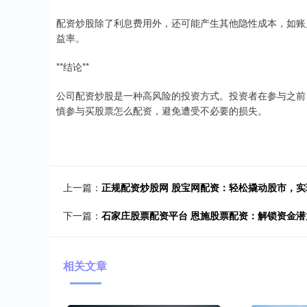
配资炒股除了利息费用外，还可能产生其他隐性成本，如账
益率。
**结论**
公司配资炒股是一种高风险的投资方式。投资者在参与之前
慎参与买股票怎么配资，避免遭受不必要的损失。
上一篇：
正规配资炒股网 股宝网配资：轻松撬动股市，实
下一篇：
石家庄股票配资平台 恩施股票配资：解锁资金
相关文章