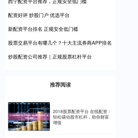
西宁配资平台推荐，正规安全低门槛
配资好评 炒股门户 优选平台
新配资平台排名 正规安全低门槛
股票交易平台有哪几个？十大主流券商APP排名
炒股配资公司推荐｜正规股票杠杆平台
推荐阅读
2018股票配资平台 在线配资：
轻松撬动股市杠杆，助你财富
增值