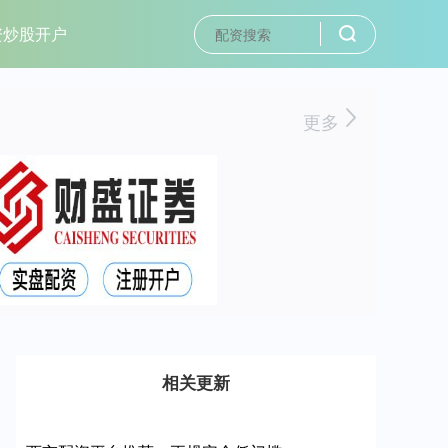
资炒股开户
更多
相关更新