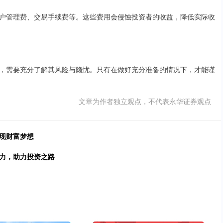
户管理费、交易手续费等。这些费用会侵蚀投资者的收益，降低实际收
，需要充分了解其风险与隐忧。只有在做好充分准备的情况下，才能谨
文章为作者独立观点，不代表永华证券观点
现财富梦想
潜力，助力投资之路