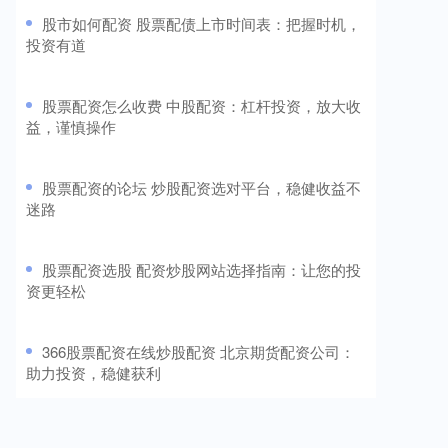
​股市如何配资 股票配债上市时间表：把握时机，
投资有道
​股票配资怎么收费 中股配资：杠杆投资，放大收
益，谨慎操作
​股票配资的论坛 炒股配资选对平台，稳健收益不
迷路
​股票配资选股 配资炒股网站选择指南：让您的投
资更轻松
​366股票配资在线炒股配资 北京期货配资公司：
助力投资，稳健获利