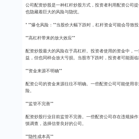
公司配资炒股是一种杠杆炒股方式，投资者利用配资公司提
也隐藏着巨大的风险与隐忧。
* **爆仓风险：**当股价大幅下跌时，杠杆资金可能会导
**高杠杆带来的放大效应**
配资炒股最大的风险在于高杠杆。投资者使用的资金中，一
益，但也同样会放大亏损。当股市下跌时，投资者可能面临
**资金来源不明确**
配资公司的资金来源往往不明确。一些配资公司可能使用非
险。
**监管不完善**
配资炒股行业目前监管不完善。一些配资公司存在违规操作
慎调查，选择信誉良好的公司。
**隐性成本高**