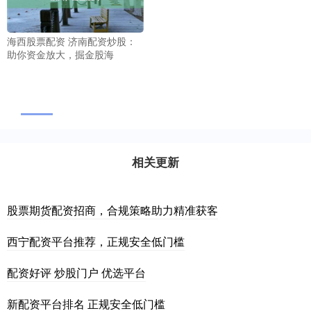
海西股票配资 济南配资炒股：
助你资金放大，掘金股海
相关更新
股票期货配资招商，合规策略助力精准获客
西宁配资平台推荐，正规安全低门槛
配资好评 炒股门户 优选平台
新配资平台排名 正规安全低门槛