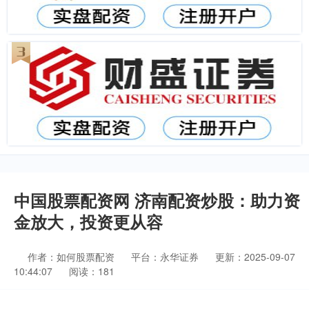
中国股票配资网 济南配资炒股：助力资
金放大，投资更从容
作者：如何股票配资
平台：永华证券
更新：2025-09-07
10:44:07
阅读：181