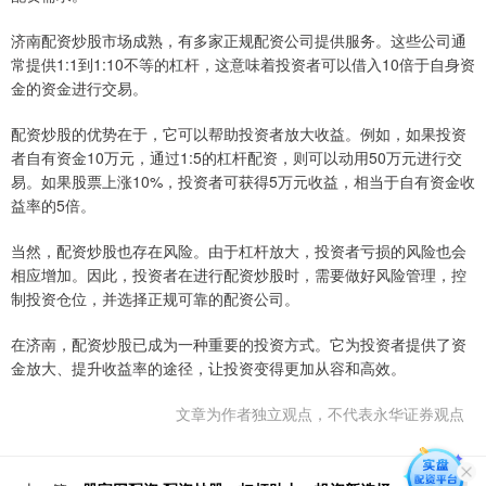
济南配资炒股市场成熟，有多家正规配资公司提供服务。这些公司通
常提供1:1到1:10不等的杠杆，这意味着投资者可以借入10倍于自身资
金的资金进行交易。
配资炒股的优势在于，它可以帮助投资者放大收益。例如，如果投资
者自有资金10万元，通过1:5的杠杆配资，则可以动用50万元进行交
易。如果股票上涨10%，投资者可获得5万元收益，相当于自有资金收
益率的5倍。
当然，配资炒股也存在风险。由于杠杆放大，投资者亏损的风险也会
相应增加。因此，投资者在进行配资炒股时，需要做好风险管理，控
制投资仓位，并选择正规可靠的配资公司。
在济南，配资炒股已成为一种重要的投资方式。它为投资者提供了资
金放大、提升收益率的途径，让投资变得更加从容和高效。
文章为作者独立观点，不代表永华证券观点