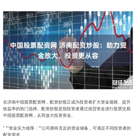
在济南中国股票配资网，配资炒股正成为投资者扩大资金规模、提升
收益率的热门选择。配资炒股是指投资者通过借贷资金进行股票交易
中国股票配资网，从而放大投资资金。
* **资金实力雄厚：**公司拥有充足的资金储备，可满足不同投资者的
配资需求。