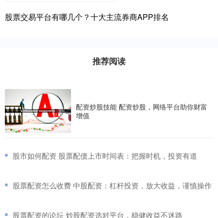
股票交易平台有哪几个？十大主流券商APP排名
推荐阅读
配资炒股技能 配资炒股，网络平台助你财富
增值
​股市如何配资 股票配债上市时间表：把握时机，投资有道
​股票配资怎么收费 中股配资：杠杆投资，放大收益，谨慎操作
​股票配资的论坛 炒股配资选对平台，稳健收益不迷路