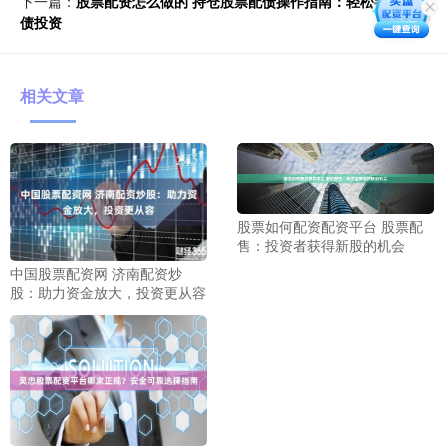
下一篇：
股票配资怎么做的 持仓股票配债操作指南：轻松参与配
债投资
相关文章
股票如何配资配资平台 股票配
售：投资者获得新股的机会
中国股票配资网 济南配资炒
股：助力资金放大，投资更从容