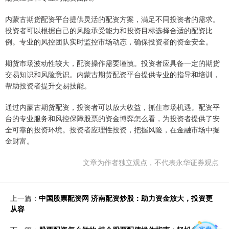
内蒙古期货配资平台提供灵活的配资方案，满足不同投资者的需求。
投资者可以根据自己的风险承受能力和投资目标选择合适的配资比
例。专业的风控团队实时监控市场动态，确保投资者的资金安全。
期货市场波动性较大，配资操作需要谨慎。投资者应具备一定的期货
交易知识和风险意识。内蒙古期货配资平台提供专业的指导和培训，
帮助投资者提升交易技能。
通过内蒙古期货配资，投资者可以放大收益，抓住市场机遇。配资平
台的专业服务和风控保障股票的资金博弈怎么看，为投资者提供了安
全可靠的投资环境。投资者应理性投资，把握风险，在金融市场中掘
金财富。
文章为作者独立观点，不代表永华证券观点
上一篇：
中国股票配资网 济南配资炒股：助力资金放大，投资更
从容