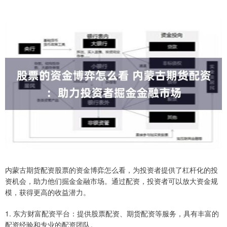
内蒙古期货配资股票的资金博弈怎么看，为投资者提供了杠杆化的投
资机会，助力他们掘金金融市场。通过配资，投资者可以放大资金规
模，获得更高的收益潜力。
1. 东方财富配资平台：提供股票配资、期货配资等服务，具有丰富的
配资经验和专业的配资团队。