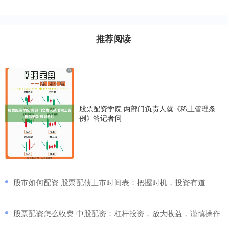
推荐阅读
股票配资学院 两部门负责人就《稀土管理条
例》答记者问
​股市如何配资 股票配债上市时间表：把握时机，投资有道
​股票配资怎么收费 中股配资：杠杆投资，放大收益，谨慎操作