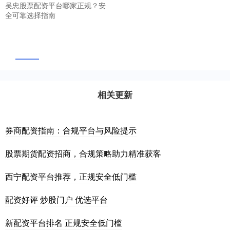
吴忠股票配资平台哪家正规？安
全可靠选择指南
相关更新
券商配资指南：合规平台与风险提示
股票期货配资招商，合规策略助力精准获客
西宁配资平台推荐，正规安全低门槛
配资好评 炒股门户 优选平台
新配资平台排名 正规安全低门槛