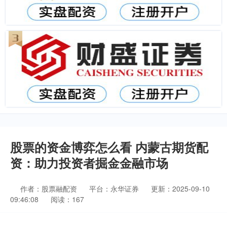
股票的资金博弈怎么看 内蒙古期货配
资：助力投资者掘金金融市场
作者：股票融配资
平台：永华证券
更新：2025-09-10
09:46:08
阅读：167