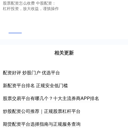
股票配资怎么收费 中股配资：
杠杆投资，放大收益，谨慎操作
相关更新
配资好评 炒股门户 优选平台
新配资平台排名 正规安全低门槛
股票交易平台有哪几个？十大主流券商APP排名
炒股配资公司推荐｜正规股票杠杆平台
期货配资平台选择指南与正规服务查询