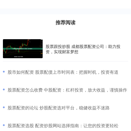
推荐阅读
股票跟投炒股 成都股票配资公司：助力投
资，实现财富梦想
​股市如何配资 股票配债上市时间表：把握时机，投资有道
​股票配资怎么收费 中股配资：杠杆投资，放大收益，谨慎操作
​股票配资的论坛 炒股配资选对平台，稳健收益不迷路
​股票配资选股 配资炒股网站选择指南：让您的投资更轻松