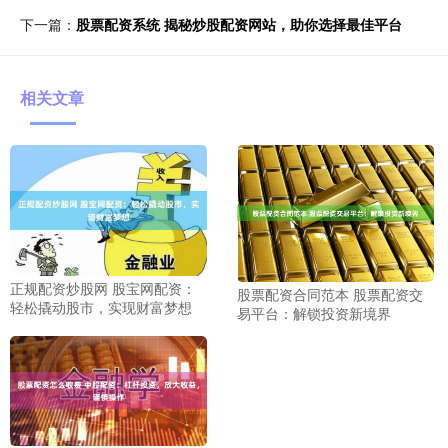
下一篇：
股票配资系统 揭秘炒股配资网站，助你选择最佳平台
相关文章
正规配资炒股网 股宝网配资：
股票配资合同范本 股票配资交
轻松撬动股市，实现财富梦想
易平台：解锁投资新境界