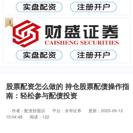
股票配资怎么做的 持仓股票配债操作指
南：轻松参与配债投资
作者：配资炒股识
平台：永华证券
更新：2025-09-12
10:04:48
阅读：122