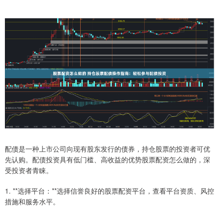
配债是一种上市公司向现有股东发行的债券，持仓股票的投资者可优
先认购。配债投资具有低门槛、高收益的优势股票配资怎么做的，深
受投资者青睐。
1. **选择平台：**选择信誉良好的股票配资平台，查看平台资质、风控
措施和服务水平。