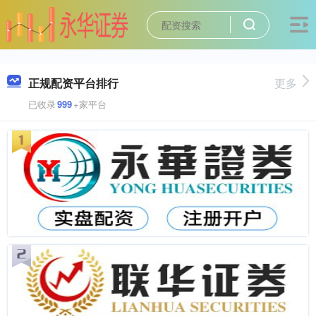
正规配资平台排行
更多
已收录
999
+家平台