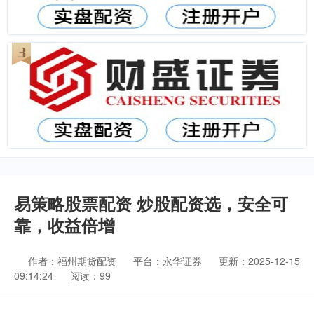
易策略股票配资 炒股配资选，安全可
靠，收益倍增
作者：福州期货配资
平台：永华证券
更新：2025-12-15
09:14:24
阅读：99