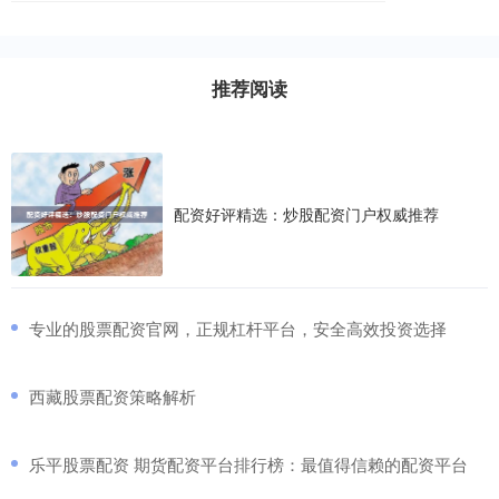
推荐阅读
配资好评精选：炒股配资门户权威推荐
​专业的股票配资官网，正规杠杆平台，安全高效投资选择
​西藏股票配资策略解析
​乐平股票配资 期货配资平台排行榜：最值得信赖的配资平台