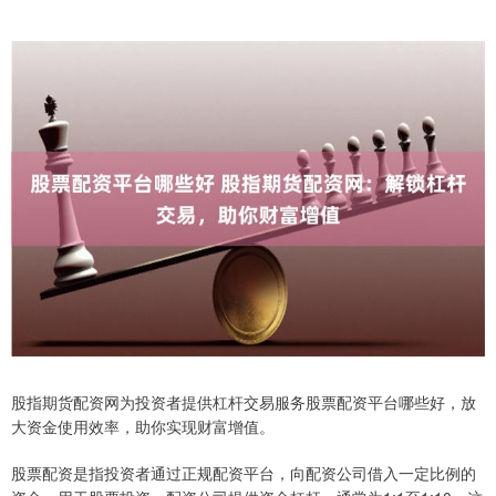
股指期货配资网为投资者提供杠杆交易服务股票配资平台哪些好，放
大资金使用效率，助你实现财富增值。
股票配资是指投资者通过正规配资平台，向配资公司借入一定比例的