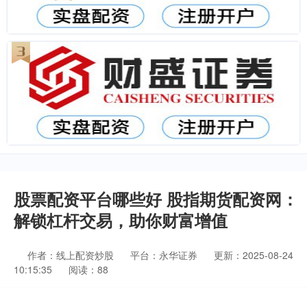
股票配资平台哪些好 股指期货配资网：
解锁杠杆交易，助你财富增值
作者：线上配资炒股
平台：永华证券
更新：2025-08-24
10:15:35
阅读：88