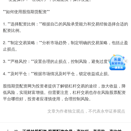
**如何使用股指期货配资**
1. **选择配资比例：**根据自己的风险承受能力和交易经验选择合适的
配资比例。
2. **制定交易策略：**分析市场趋势，制定明确的交易策略，包括止盈
止损点。
3. **严格风控：**设置合理的止损点，控制风险，避免过度亏损。
4. **及时平仓：**根据市场情况及时平仓，锁定收益或止损。
股指期货配资网为投资者提供了解锁杠杆交易的途径，放大收益，降
低风险，实现财富增值。但需要注意，杠杆交易也存在风险股票配资
平台哪些好，投资者应谨慎使用，合理控制风险。
文章为作者独立观点，不代表永华证券观点