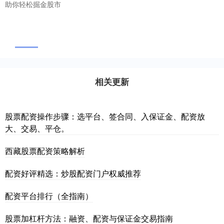
助你轻松掘金股市
相关更新
股票配资操作步骤：选平台、签合同、入保证金、配资放
大、交易、平仓。
西藏股票配资策略解析
配资好评精选：炒股配资门户权威推荐
配资平台排行（全指南）
股票加杠杆方法：融资、配资与保证金交易指南