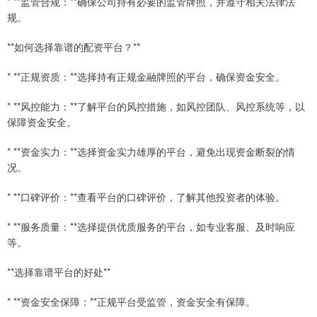
* **监管合规：**确保公司持有必要的监管牌照，并遵守相关法律法
规。
**如何选择靠谱的配资平台？**
* **正规资质：**选择持有正规金融牌照的平台，确保资金安全。
* **风控能力：**了解平台的风控措施，如风控团队、风控系统等，以
保障资金安全。
* **资金实力：**选择资金实力雄厚的平台，避免出现资金断裂的情
况。
* **口碑评价：**查看平台的口碑评价，了解其他投资者的体验。
* **服务质量：**选择提供优质服务的平台，如专业客服、及时响应
等。
**选择靠谱平台的好处**
* **资金安全保障：**正规平台受监管，资金安全有保障。