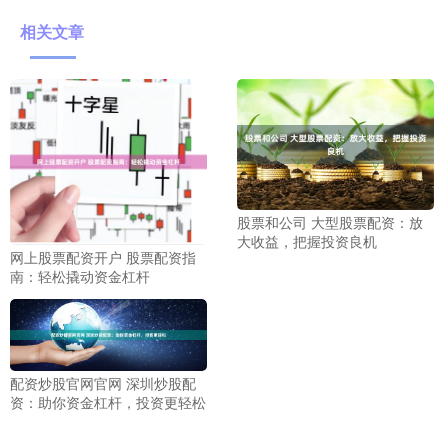
相关文章
股票和公司 大型股票配资：放
大收益，把握投资良机
网上股票配资开户 股票配资指
南：轻松撬动资金杠杆
配资炒股官网官网 深圳炒股配
资：助你资金杠杆，投资更轻松