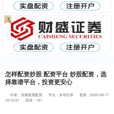
怎样配资炒股 配资平台 炒股配资，选
择靠谱平台，投资更安心
作者：河南股票配资
平台：永华证券
更新：2025-09-17
10:10:21
阅读：161