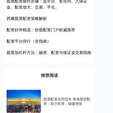
股票配资操作步骤：选平台、签合同、入保证
金、配资放大、交易、平仓。
西藏股票配资策略解析
配资好评精选：炒股配资门户权威推荐
配资平台排行（全指南）
股票加杠杆方法：融资、配资与保证金交易指南
推荐阅读
股票配资合同范本 珠海期货配
资：助力投资，稳健增值