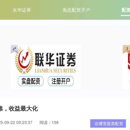
永华证券
免息配资开户
配
靠，收益最大化
09-22 09:23:37
阅读：158
在哪里股票配资