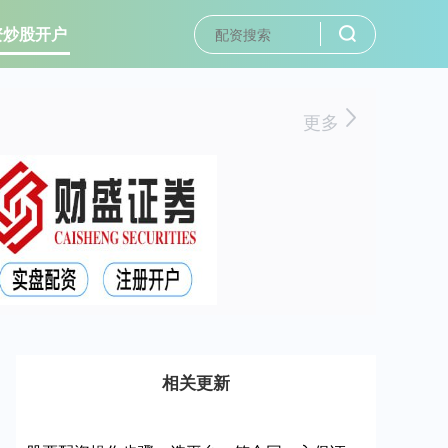
资炒股开户
更多
相关更新