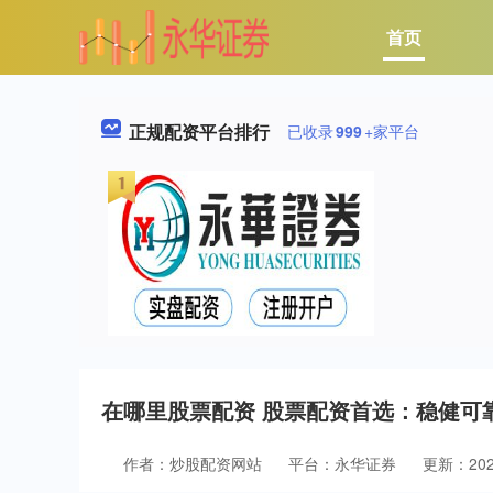
首页
正规配资平台排行
已收录
999
+家平台
在哪里股票配资 股票配资首选：稳健可
作者：炒股配资网站
平台：永华证券
更新：2025-