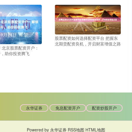
股票配资如何选择配资平台 把握东
北期货配资良机，开启财富增值之路
 北京股票配资开户：
杆，助你投资腾飞
永华证券
免息配资开户
配资炒股开户
Powered by
永华证券
RSS地图
HTML地图