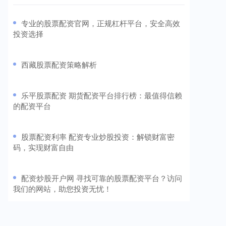
​专业的股票配资官网，正规杠杆平台，安全高效
投资选择
​西藏股票配资策略解析
​乐平股票配资 期货配资平台排行榜：最值得信赖
的配资平台
​股票配资利率 配资专业炒股投资：解锁财富密
码，实现财富自由
​配资炒股开户网 寻找可靠的股票配资平台？访问
我们的网站，助您投资无忧！