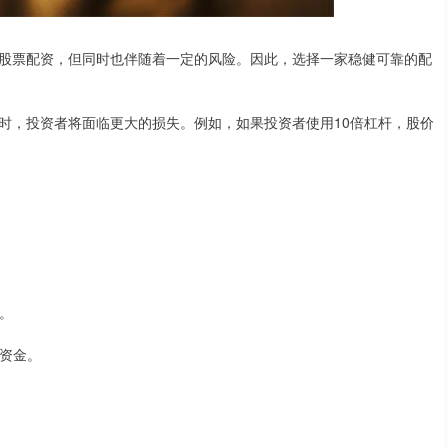
股票配资，但同时也伴随着一定的风险。因此，选择一家稳健可靠的配
时，投资者将面临更大的损失。例如，如果投资者使用10倍杠杆，股价
仓。
置资金。