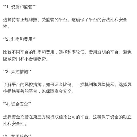
**1. 资质和监管**
选择持有正规牌照、受监管的平台。这确保了平台的合法性和安全
性。
**2. 利率和费用**
比较不同平台的利率和费用，选择利率较低、费用透明的平台。避免
隐藏费用和不合理收费。
**3. 风控措施**
了解平台的风控措施，如保证金比例、止损机制和风险提示。选择风
控措施完善的平台，以保障资金安全。
**4. 资金安全**
选择资金托管在第三方银行或信托公司的平台。这确保了资金的独立
性和安全性。
**5. 客服服务**