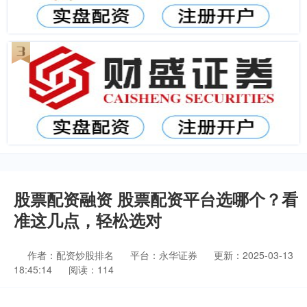
股票配资融资 股票配资平台选哪个？看
准这几点，轻松选对
作者：配资炒股排名
平台：永华证券
更新：2025-03-13
18:45:14
阅读：114