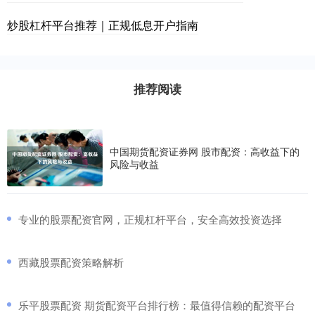
炒股杠杆平台推荐｜正规低息开户指南
推荐阅读
中国期货配资证券网 股市配资：高收益下的
风险与收益
​专业的股票配资官网，正规杠杆平台，安全高效投资选择
​西藏股票配资策略解析
​乐平股票配资 期货配资平台排行榜：最值得信赖的配资平台