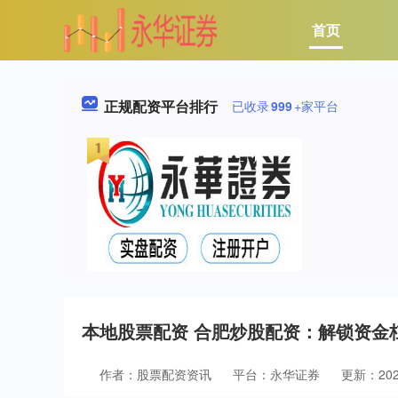
首页
正规配资平台排行
已收录
999
+家平台
本地股票配资 合肥炒股配资：解锁资金
作者：股票配资资讯
平台：永华证券
更新：2025-