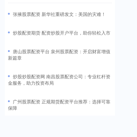
​张掖股票配资 新华社重磅发文：美国的灾难！
​炒股配资期货 配资炒股开户平台，助你轻松入市
​唐山股票配资平台 泉州股票配资：开启财富增值
新篇章
​炒股炒股配资网 南昌股票配资公司：专业杠杆资
金服务，助力投资布局
​广州股票配资 正规期货配资平台推荐：选择可靠
保障