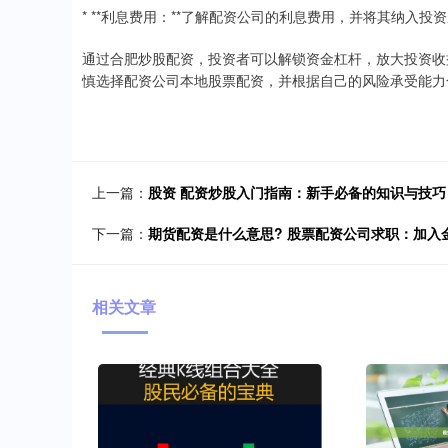
* **利息费用：**了解配资公司的利息费用，并将其纳入投
通过合肥炒股配资，投资者可以解锁资金杠杆，放大投资收
慎选择配资公司本地股票配资，并根据自己的风险承受能力
上一篇：
股资 配资炒股入门指南：新手必备的知识与技巧
下一篇：
期货配资是什么意思? 股票配资公司求职：加入
相关文章