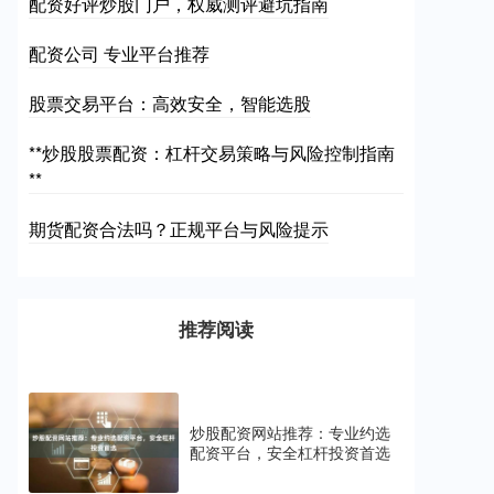
配资好评炒股门户，权威测评避坑指南
配资公司 专业平台推荐
股票交易平台：高效安全，智能选股
**炒股股票配资：杠杆交易策略与风险控制指南
**
期货配资合法吗？正规平台与风险提示
推荐阅读
炒股配资网站推荐：专业约选
配资平台，安全杠杆投资首选