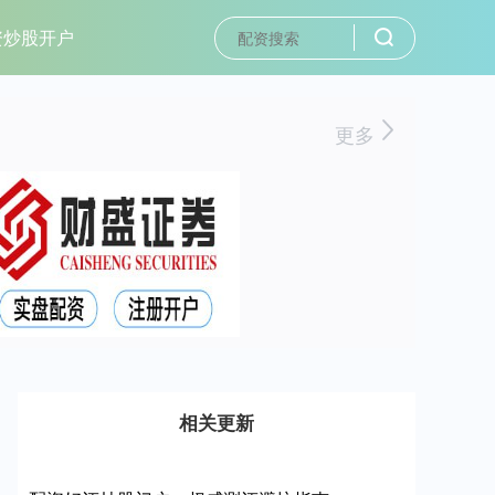
资炒股开户
更多
相关更新