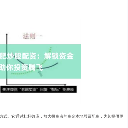
方式。它通过杠杆效应，放大投资者的资金本地股票配资，为其提供更