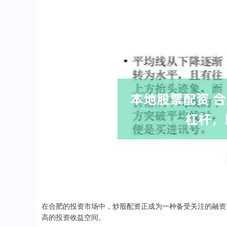
在合肥的投资市场中，炒股配资正成为一种备受关注的融资
高的投资收益空间。