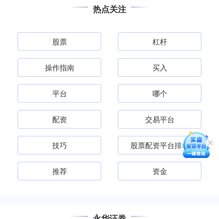
热点关注
股票
杠杆
操作指南
买入
平台
哪个
配资
交易平台
技巧
股票配资平台排名
推荐
资金
永华证券