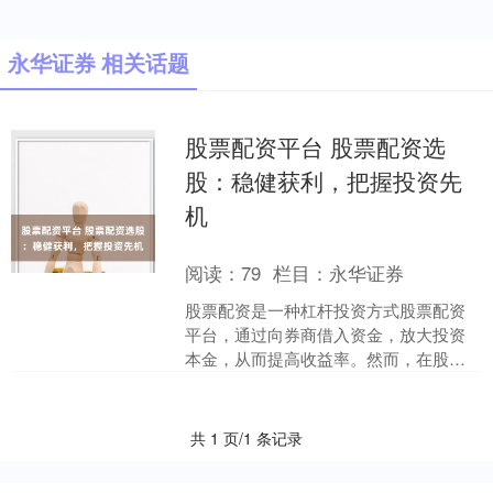
永华证券 相关话题
股票配资平台 股票配资选
股：稳健获利，把握投资先
机
阅读：
79
栏目：
永华证券
股票配资是一种杠杆投资方式股票配资
平台，通过向券商借入资金，放大投资
本金，从而提高收益率。然而，在股票
配资中，选股至关重要，直接影响着投
资的成败。 * **放大....
共 1 页/1 条记录