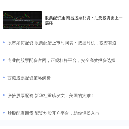
股票配资通 南昌股票配资：助您投资更上一
层楼
​股市如何配资 股票配债上市时间表：把握时机，投资有道
​专业的股票配资官网，正规杠杆平台，安全高效投资选择
​西藏股票配资策略解析
​张掖股票配资 新华社重磅发文：美国的灾难！
​炒股配资期货 配资炒股开户平台，助你轻松入市