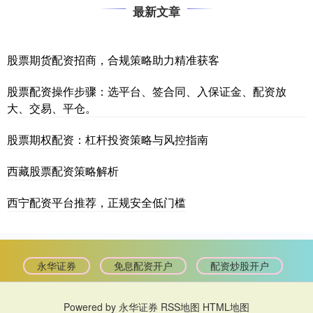
最新文章
股票期货配资招商，合规策略助力精准获客
股票配资操作步骤：选平台、签合同、入保证金、配资放
大、交易、平仓。
股票期权配资：杠杆投资策略与风控指南
西藏股票配资策略解析
西宁配资平台推荐，正规安全低门槛
永华证券
免息配资开户
配资炒股开户
Powered by
永华证券
RSS地图
HTML地图