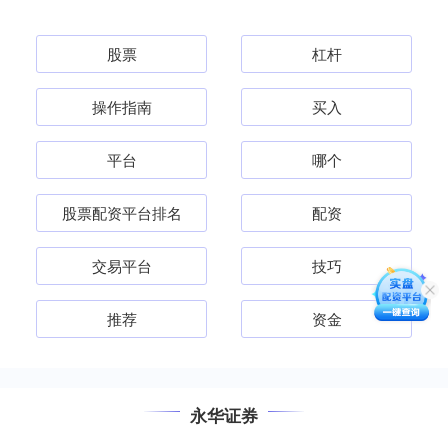
股票
杠杆
操作指南
买入
平台
哪个
股票配资平台排名
配资
交易平台
技巧
推荐
资金
永华证券