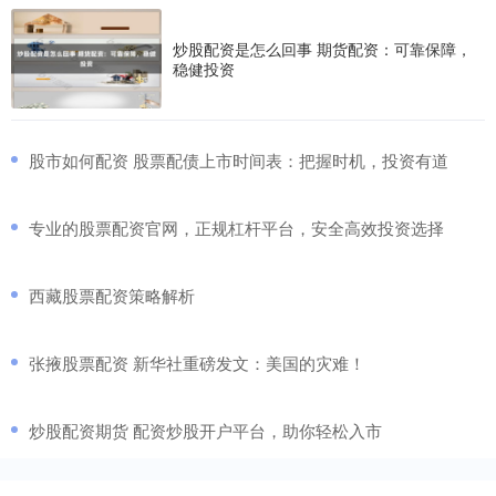
炒股配资是怎么回事 期货配资：可靠保障，
稳健投资
​股市如何配资 股票配债上市时间表：把握时机，投资有道
​专业的股票配资官网，正规杠杆平台，安全高效投资选择
​西藏股票配资策略解析
​张掖股票配资 新华社重磅发文：美国的灾难！
​炒股配资期货 配资炒股开户平台，助你轻松入市