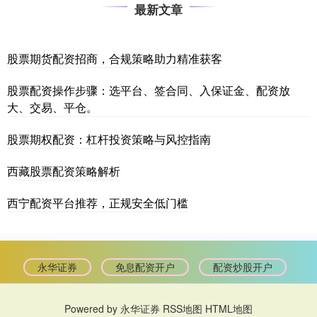
最新文章
股票期货配资招商，合规策略助力精准获客
股票配资操作步骤：选平台、签合同、入保证金、配资放
大、交易、平仓。
股票期权配资：杠杆投资策略与风控指南
西藏股票配资策略解析
西宁配资平台推荐，正规安全低门槛
永华证券
免息配资开户
配资炒股开户
Powered by
永华证券
RSS地图
HTML地图