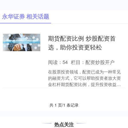
永华证券 相关话题
期货配资比例 炒股配资首
选，助你投资更轻松
阅读：
54
栏目：
配资炒股开户
在股票投资领域，配资已成为一种常见
的融资方式，它可以帮助投资者放大资
金杠杆期货配资比例，提升投资收益。
然而，选择合适的配资平台至关重要，
它直接影响着投资者的资金....
共 1 页/1 条记录
热点关注