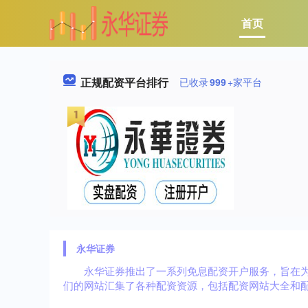
首页
正规配资平台排行
已收录
999
+家平台
永华证券
永华证券推出了一系列免息配资开户服务，旨在
们的网站汇集了各种配资资源，包括配资网站大全和