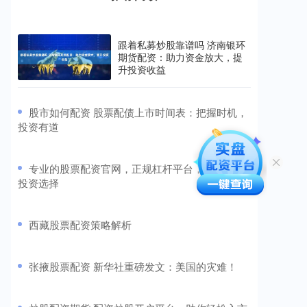
跟着私募炒股靠谱吗 济南银环
期货配资：助力资金放大，提
升投资收益
​股市如何配资 股票配债上市时间表：把握时机，
投资有道
​专业的股票配资官网，正规杠杆平台，安全高效
投资选择
​西藏股票配资策略解析
​张掖股票配资 新华社重磅发文：美国的灾难！