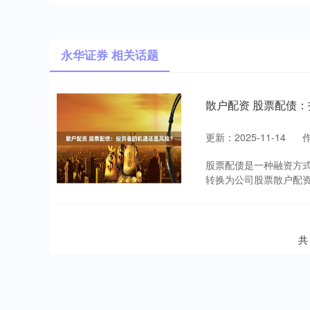
永华证券 相关话题
散户配资 股票配债
更新：2025-11-14
股票配债是一种融资方
转换为公司股票散户配资
共