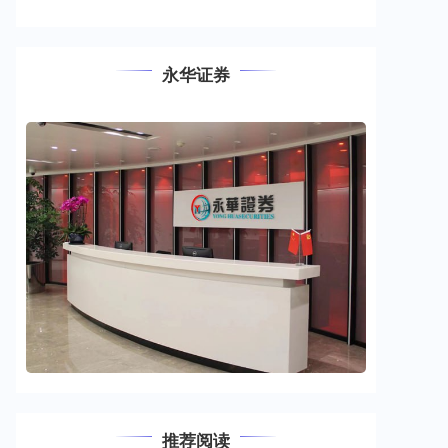
永华证券
推荐阅读