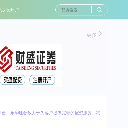
资炒股开户
更多
平台，永华证券致力于为客户提供完善的配资服务。我