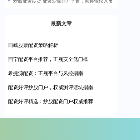
​炒股配资期货 配资炒股开户平台，助你轻松入市
最新文章
西藏股票配资策略解析
西宁配资平台推荐，正规安全低门槛
希捷源配资：正规平台与风控指南
配资好评炒股门户，权威测评避坑指南
配资好评精选：炒股配资门户权威推荐