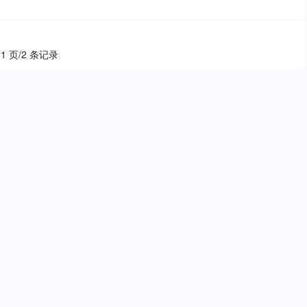
 1 页/2 条记录